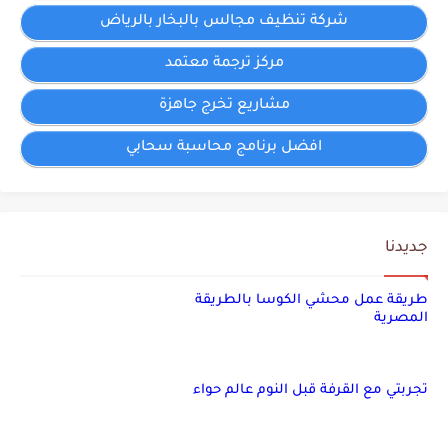
شركة تنظيف مجالس بالبخار بالرياض
مركز ترجمة معتمد
مشاريع تخرج جاهزة
افضل برنامج محاسبة سحابي
جديدنا
طريقة عمل محشي الكوسا بالطريقة
المصرية
تجربتي مع القرفة قبل النوم عالم حواء