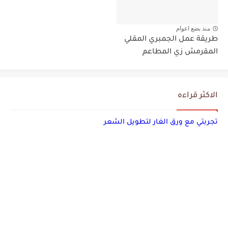
منذ بضع اعوام
طريقة عمل الجمبري المقلي
المقرمش زي المطاعم
الاكثر قراءه
تجربتي مع ورق الغار لتطويل الشعر