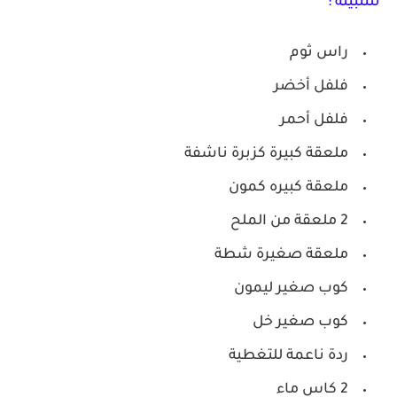
للتتبيلة :
راس ثوم
فلفل أخضر
فلفل أحمر
ملعقة كبيرة كزبرة ناشفة
ملعقة كبيره كمون
2 ملعقة من الملح
ملعقة صغيرة شطة
كوب صغير ليمون
كوب صغير خل
ردة ناعمة للتغطية
2 كاس ماء