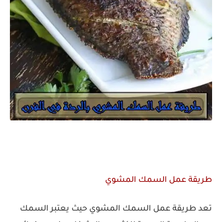
طريقة عمل السمك المشوي
تعد طريقة عمل السمك المشوي حيث يعتبر السمك