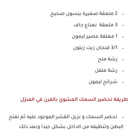
2 ملعقة صغيرة ينسون صحيح
3 ملعقة نعناع جاف
1 معلقة عصير ليمون
3/1 فنجان زيت زيتون
رشة ملح
رشة فلفل
شرائح ليمون
طريقة تحضير السمك المشوي بالفرن في المنزل
نحضر السمك و نزيل القشر الموجود عليه ثم نفتح
البطن وتنظيفه من الداخل بشكل جيدا وبعد ذلك