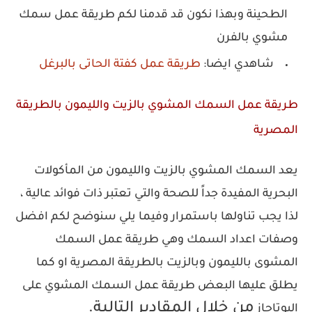
الطحينة وبهذا نكون قد قدمنا لكم طريقة عمل سمك
مشوي بالفرن
شاهدي ايضا:
طريقة عمل كفتة الحاتى بالبرغل
طريقة عمل السمك المشوي بالزيت والليمون بالطريقة
المصرية
يعد السمك المشوي بالزيت والليمون من المأكولات
البحرية المفيدة جداً للصحة والتي تعتبر ذات فوائد عالية ،
لذا يجب تناولها باستمرار وفيما يلي سنوضح لكم افضل
وصفات اعداد السمك وهي طريقة عمل السمك
المشوى بالليمون وبالزيت بالطريقة المصرية او كما
يطلق عليها البعض طريقة عمل السمك المشوي على
من خلال المقادير التالية.
البوتاجاز