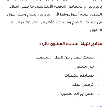
بالبروتين والأحماض الدهنية الأساسية، ما يعني امتلاء
المعدة لفترة أطول،وهذا لأن البروتين يحتاج وقت أطول
في عملية الهضم وقت اكثر وأكثر من الكربوهيدرات أو
الدهون.
مقادير تتبيلة السمك المشوي بالرده
سمك مفتوح من البطن ومتنضف
جزر مبشور
طماطم مكعبات
كرفس قطع
بصل جوانح صغيرة