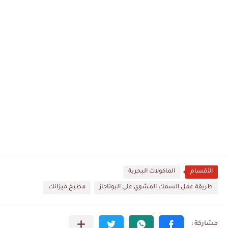
الأقسام
الماكولات البحرية
طريقة عمل السمك المشوي على البوتاجاز
مطبخ ميزانك