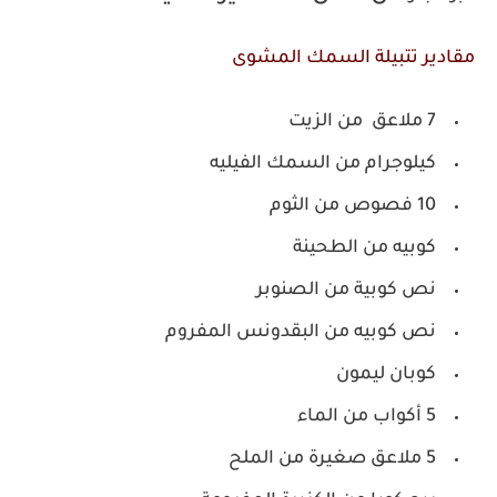
مقادير تتبيلة السمك المشوى
7 ملاعق من الزيت
كيلوجرام من السمك الفيليه
10 فصوص من الثوم
كوبيه من الطحينة
نص كوبية من الصنوبر
نص كوبيه من البقدونس المفروم
كوبان ليمون
5 أكواب من الماء
5 ملاعق صغيرة من الملح