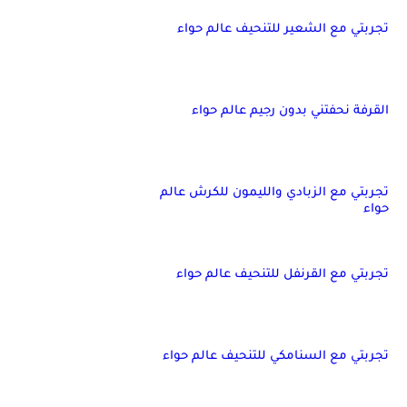
تجربتي مع الشعير للتنحيف عالم حواء
القرفة نحفتني بدون رجيم عالم حواء
تجربتي مع الزبادي والليمون للكرش عالم
حواء
تجربتي مع القرنفل للتنحيف عالم حواء
تجربتي مع السنامكي للتنحيف عالم حواء