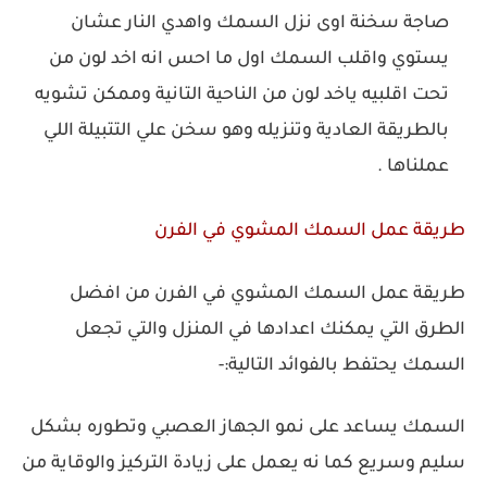
صاجة سخنة اوى نزل السمك واهدي النار عشان
يستوي واقلب السمك اول ما احس انه اخد لون من
تحت اقلبيه ياخد لون من الناحية التانية وممكن تشويه
بالطريقة العادية وتنزيله وهو سخن علي التتبيلة اللي
عملناها .
طريقة عمل السمك المشوي في الفرن
طريقة عمل السمك المشوي في الفرن من افضل
الطرق التي يمكنك اعدادها في المنزل والتي تجعل
السمك يحتفط بالفوائد التالية:-
السمك يساعد على نمو الجهاز العصبي وتطوره بشكل
سليم وسريع كما نه يعمل على زيادة التركيز والوقاية من