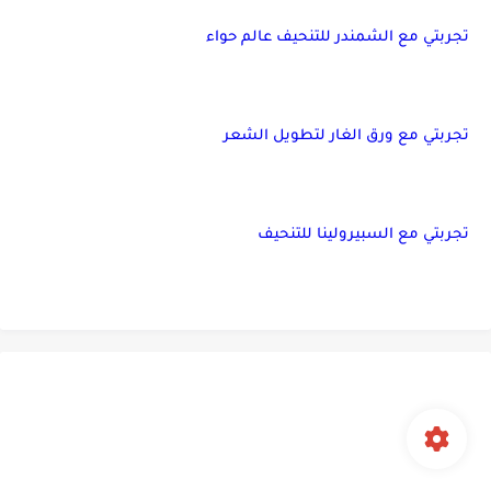
تجربتي مع الشمندر للتنحيف عالم حواء
تجربتي مع ورق الغار لتطويل الشعر
تجربتي مع السبيرولينا للتنحيف