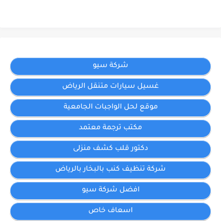
شركة سيو
غسيل سيارات متنقل الرياض
موقع لحل الواجبات الجامعية
مكتب ترجمة معتمد
دكتور قلب كشف منزلى
شركة تنظيف كنب بالبخار بالرياض
افضل شركة سيو
اسعاف خاص