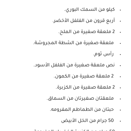
كيلو من السمك البوري.
أربع قرون من الفلفل الأخضر.
2 ملعقة صغيرة من الملح.
ملعقة صغيرة من الشطة المجروشة.
رأس ثوم.
نص ملعقة صغيرة من الفلفل الأسود.
2 ملعقة صغيرة من الكمون.
2 ملعقة صغيرة من الكزبرة.
ملعقتان صغيرتان من السماق.
حبتان من الطماطم المفرومه.
50 جرام من الخل الأبيض