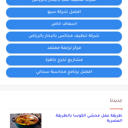
شركة تنظيف كنب بالبخار بالرياض
افضل شركة سيو
اسعاف خاص
شركة تنظيف مجالس بالبخار بالرياض
مركز ترجمة معتمد
مشاريع تخرج جاهزة
افضل برنامج محاسبة سحابي
جديدنا
طريقة عمل محشي الكوسا بالطريقة
المصرية