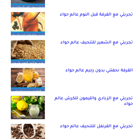
تجربتي مع القرفة قبل النوم عالم حواء
تجربتي مع الشعير للتنحيف عالم حواء
القرفة نحفتني بدون رجيم عالم حواء
تجربتي مع الزبادي والليمون للكرش عالم
حواء
تجربتي مع القرنفل للتنحيف عالم حواء