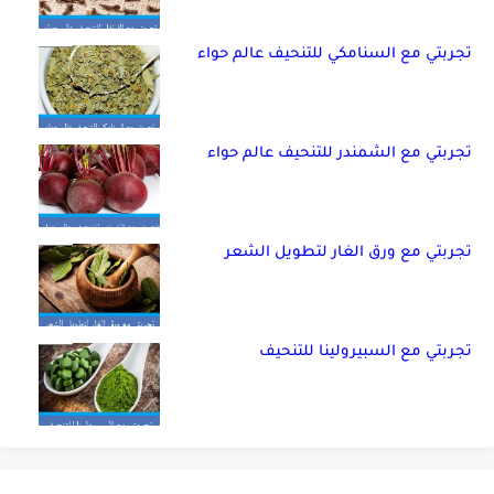
تجربتي مع السنامكي للتنحيف عالم حواء
تجربتي مع الشمندر للتنحيف عالم حواء
تجربتي مع ورق الغار لتطويل الشعر
تجربتي مع السبيرولينا للتنحيف