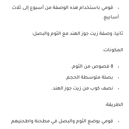
قومي باستخدام هذه الوصفة من أسبوع إلى ثلاث
أسابيع.
ثانيا، وصفة زيت جوز الهند مع الثوم والبصل:
المكونات:
8 فصوص من الثوم.
بصلة متوسطة الحجم.
نصف كوب من زيت جوز الهند.
الطريقة:
قومي بوضع الثوم والبصل في مطحنة واطحنيهم