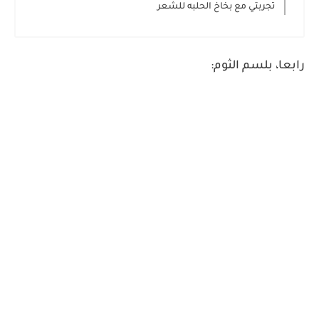
تجربتي مع بخاخ الحلبه للشعر
رابعا، بلسم الثوم: