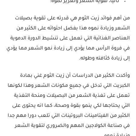
ثانيا، تقوية الشعر وتعزيز نموه:
من أهم فوائد زيت الثوم هي قدرته على تقوية بصيلات
الشعر وزيادة نموه هذا بفضل احتوائه على الكثير من
العناصر الغذائية التي تعمل على تنشيط الدورة الدموية
في فروة الرأس مما يؤدي إلى زيادة نمو الشعر مما يؤدي
إلى زيادة كثافته وطوله.
وأكدت الكثير من الدراسات أن زيت الثوم غني بمادة
الكبريت التي تدخل في جميع مكونات الشعر وهذا لكونها
تعمل على تغذية الشعر من البصيلات ومنحة التغذية
التي يحتاجها لكي ينمو بقوة وصحة، كما انه يحتوى على
الكثير من الفيتامينات البروتينات التي تلعب دورا مهم جدا
في صناعة الكولاجين المهم والضروري لتقوية الشعر