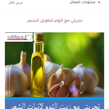
محتويات المقال
تجربتي مع الثوم لتطويل الشعر