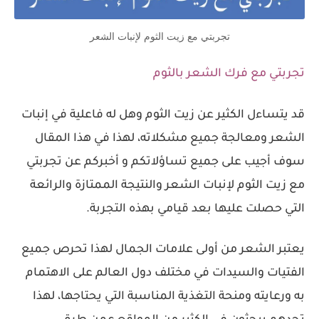
تجربتي مع زيت الثوم لإنبات الشعر
تجربتي مع فرك الشعر بالثوم
قد يتساءل الكثير عن زيت الثوم وهل له فاعلية في إنبات
الشعر ومعالجة جميع مشكلاته، لهذا في هذا المقال
سوف أجيب على جميع تساؤلاتكم و أخبركم عن تجربتي
مع زيت الثوم لإنبات الشعر والنتيجة الممتازة والرائعة
التي حصلت عليها بعد قيامي بهذه التجربة.
يعتبر الشعر من أولى علامات الجمال لهذا تحرص جميع
الفتيات والسيدات في مختلف دول العالم على الاهتمام
به ورعايته ومنحة التغذية المناسبة التي يحتاجها، لهذا