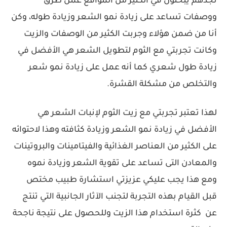
تجدهم يبحثون في الكثير من المواقع عمن طرق
ووصفات تساعد على زيادة نمو الشعر وزيادة طوله، وكن
أنا من ضمن هؤلاء وجربت الكثير من الوصفات والزيت
وكانت تجربتي مع الثوم لتطويل الشعر هي الأفضل في
زيادة طول شعري كما أنه عمل على زيادة نمو شعر
والتخلص من مشكلة القشرة.
لهذا تعتبر تجربتي مع زيت الثوم لإنبات الشعر هي
الأفضل في زيادة نمو الشعر وزيادة كثافته وهذا لاحتوائه
على الكثير من العناصر الغذائية والفيتامينات والبروتينات
والمعادن التى تساعد على تقوية الشعر وزيادة نموه
ومع هذا يجب عليكي عزيزتي استشارة طبيب مختص
قبل القيام بهذه التجربة لتجنب الآثار الجانبية التي تنتج
عن كثرة استخدام هذا الزيت وللحصول على نتيجة ناجحة