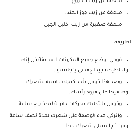
ملعقة من زيت الخروع.
ملعقة من زيت جوز الهند.
ملعقة صغيرة من زيت إكليل الجبل.
الطريقة:
قومي بوضع جميع المكونات السابقة في إناء
واخلطيهم جيدا خ=حتى يتجانسوا.
وبعد هذا قومي بأخذ كميه مناسبه لشعرك
وضعيها على فروة رأسك.
وقومي بالتدليك بحركات دائرية لمدة ربع ساعة.
واتركي هذه الوصفة على شعرك لمدة نصف ساعة
ومن ثم أغسلي شعرك جيدا.