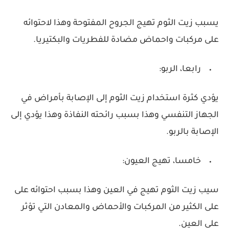
يسبب زيت الثوم تهيج الجروح المفتوحة وهذا لاحتوائه
على مركبات واحماض مضادة للفطريات والبكتيريا.
رابعا، الربو:
يؤدي كثرة استخدام زيت الثوم إلى الإصابة بأمراض في
الجهاز التنفسي وهذا بسبب رائحته النفاذة وهذا يؤدي إلى
الإصابة بالربو.
خامسا، تهيج العيون:
سيب زيت الثوم تهيج في العين وهذا بسبب احتوائه على
على الكثير من المركبات والأحماض والمعادن التي تؤثر
على العين.