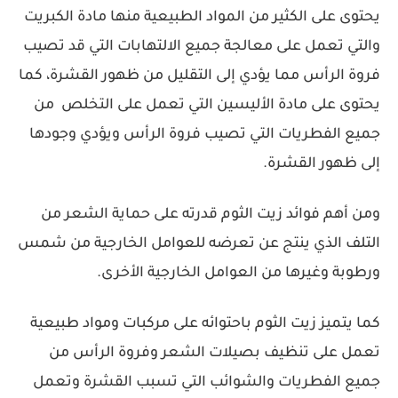
يحتوى على الكثير من المواد الطبيعية منها مادة الكبريت
والتي تعمل على معالجة جميع الالتهابات التي قد تصيب
فروة الرأس مما يؤدي إلى التقليل من ظهور القشرة، كما
يحتوى على مادة الأليسين التي تعمل على التخلص من
جميع الفطريات التي تصيب فروة الرأس ويؤدي وجودها
إلى ظهور القشرة.
ومن أهم فوائد زيت الثوم قدرته على حماية الشعر من
التلف الذي ينتج عن تعرضه للعوامل الخارجية من شمس
ورطوبة وغيرها من العوامل الخارجية الأخرى.
كما يتميز زيت الثوم باحتوائه على مركبات ومواد طبيعية
تعمل على تنظيف بصيلات الشعر وفروة الرأس من
جميع الفطريات والشوائب التي تسبب القشرة وتعمل