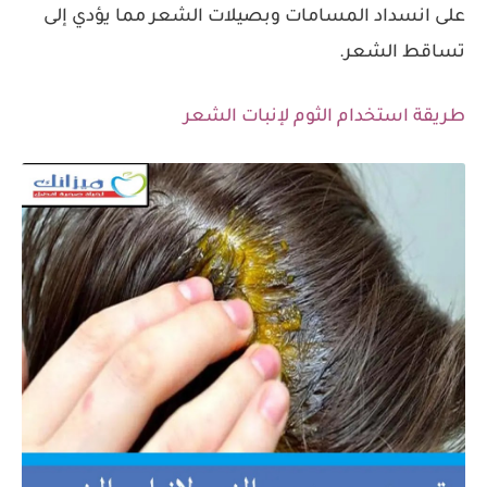
على انسداد المسامات وبصيلات الشعر مما يؤدي إلى
تساقط الشعر.
طريقة استخدام الثوم لإنبات الشعر