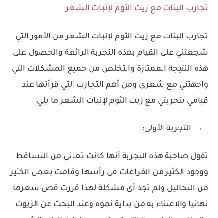
تجارب البنات مع زيت الثوم لإنبات الشعر
تجارب البنات مع زيت الثوم لإنبات الشعر من الأمور التي
شجعتني على القيام بهذه التجربة الرائعة والحصول على
هذه النتيجة الممتازة والتخلص من جميع المشكلات التي
واجهتني مع شعرى ومن أهم التجارب التي قرأتها عند
قيامي بتجربتي مع زيت الثوم لإنبات الشعر ما يلي:
التجربة الأولى:
تقول صاحبة هذه التجربة أنها كانت تعاني من التساقط
ووجود الكثير من الفراغات في رأسها وقامت بعمل الكثير
من التحاليل ولم تجد أى مشكلة لهذا قررت قص شعرها
نهائيا والاعتناء به من بداية نموه وعند البحث عن الزيوت