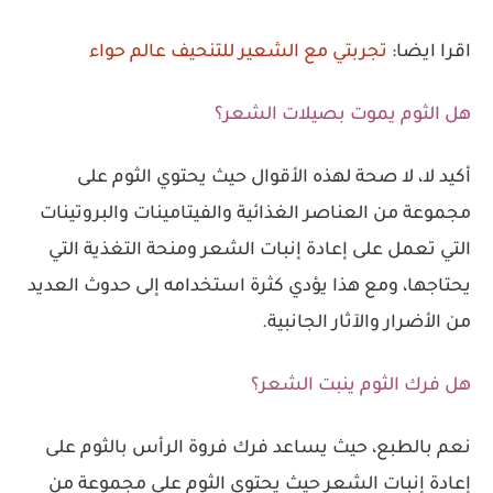
اقرا ايضا:
تجربتي مع الشعير للتنحيف عالم حواء
هل الثوم يموت بصيلات الشعر؟
أكيد لا، لا صحة لهذه الأقوال حيث يحتوي الثوم على
مجموعة من العناصر الغذائية والفيتامينات والبروتينات
التي تعمل على إعادة إنبات الشعر ومنحة التغذية التي
يحتاجها، ومع هذا يؤدي كثرة استخدامه إلى حدوث العديد
من الأضرار والآثار الجانبية.
هل فرك الثوم ينبت الشعر؟
نعم بالطبع، حيث يساعد فرك فروة الرأس بالثوم على
إعادة إنبات الشعر حيث يحتوى الثوم على مجموعة من