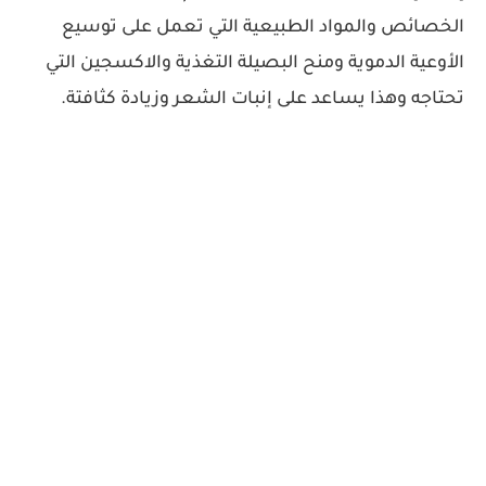
الخصائص والمواد الطبيعية التي تعمل على توسيع
الأوعية الدموية ومنح البصيلة التغذية والاكسجين التي
تحتاجه وهذا يساعد على إنبات الشعر وزيادة كثافتة.