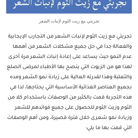
تجربتي مع زيت الثوم لإنبات الشعر
تجربتي مع زيت الثوم لإنبات الشعر من التجارب الإيجابية
والفعالة جدا في حل جميع مشكلات الشعر من أهمها
عدم النمو حيث يساعد على إعادة إنبات الشعر مرة أخرى
لهذا هو من الزيوت التي ينصح بها الأطباء لمرضى الصلع
والثعلبة وهذا لقدرته العالية على زيادة نمو الشعر ومده
بجميع العناصر الغذائية الأساسية التي يحتاجها، لذا في
هذه التجربة قمت بالكثير من الوصفات باستخدام كلا من
الثوم وزيت الثوم للحصول على جميع فوائدهم للشعر
وزيادة نمو شعرى خلال فترة قصيرة، ومن أهم الوصفات
التي قمت بها ما يلي: