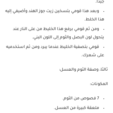
جيدا.
وبعد هذا قومي بتسخين زيت جوز الهند وأضيفي إليه
هذا الخلط.
ومن ثم قومي برفع هذا الخليط من على النار عند
يتحول لون البصل والثوم إلى اللون البني.
قومي بتصفية الخليط عندما يبرد ومن ثم استخدميه
على شعرك.
ثالثا، وصفة الثوم والعسل:
المكونات:
7 فصوص من الثوم.
ملعقة كبيرة من العسل.