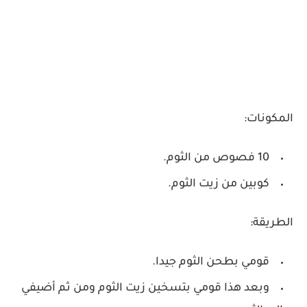
المكونات:
10 فصوص من الثوم.
كوبين من زيت الثوم.
الطريقة:
قومي بطحن الثوم جيدا.
وبعد هذا قومي بتسخين زيت الثوم ومن ثم أضيفي