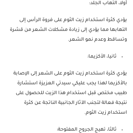
أولا، التهاب الجلد:
يؤدي كثرة استخدام زيت الثوم على فروة الرأس إلى
التهابها مما يؤدي إلى زيادة مشكلات الشعر من قشرة
وتساقط وعدم نمو الشعر.
ثانيا، الأكزيما:
يؤدي كثرة استخدام زيت الثوم على الشعر إلى الإصابة
بالأكزيما لهذا يجب عليكي سيدتي العزيزة استشارة
طبيب مختص قبل استخدام هذا الزيت للحصول على
نتيجة فعالة لتجنب الآثار الجانبية الناتجة عن كثرة
استخدام زيت الثوم.
ثالثا، تهيج الجروح المفتوحة: