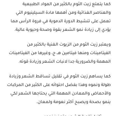
كما يتمتع زيت الثوم بالكثير من المواد الطبيعية
والعناصر الغذائية ومن أهمها مادة السيلينيوم التي
تعمل على تنشيط الدورة الدموية في فروة الرأس مما
يؤدي إلى زيادة نمو الشعر بقوة وصحة وحيوية عالية.
ويعتبر زيت الثوم من الزيوت الغنية بالكثير من
الفيتامينات ومنها فيتامين هـ، ج، وغيرها من الفيتامينات
المهمة والضرورية جدا لانبات الشعر وزيادة قوته.
كما يساهم زيت الثوم في تقليل تساقط الشعر وزيادة
طولة ونموه وهذا بفضل احتوائه على الكثير من المركبات
والأحماض والمعادن المهمة التي يحتاجها الشعر لكي
ينمو بصحة ويصبح أكثر نعومة ولمعان.