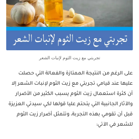
تجربتي مع زيت الثوم لإنبات الشعر
على الرغم من النتيجة الممتازة والفعالة التي حصلت
عليها عند قيامي تجربتي مع زيت الثوم لإنبات الشعر إلا
أن كثرة استعمال زيت الثوم يسبب الكثير من الأضرار
والآثار الجانبية التي يتحتم عليا قولها لكي سيدتي العزيزة
قبل أن تقومي بهذه التجربة، وتتمثل أضرار زيت الثوم
للشعر في الآتي: