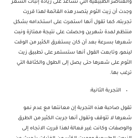
والعناصر الطبيعية التي تساعد على زيادة إنبات الشعر
وجدت أن زيت الثوم يتصدر هذه القائمة لهذا قررت
تجربته، كما تقول أنها استمرت على استخدامه بشكل
منتظم لمدة شهرين وحصلت على نتيجة ممتازة ونبت
شعرها بسرعة بعد أن كان يستغرق الكثير من الوقت
لينمو، وتابعت القول أنها ستستمر على تطبيق زيت
الثوم على شعرها حتى يصل إلى الطول والكثافة التي
ترغب بها.
التجربة الثانية:
تقول صاحبة هذه التجربة إن معانتها مع عدم نمو
شعرها لا تتوقف وتقول أنها جربت الكثير من الطرق
والوصفات وكانت غير فعالة لهذا قررت الاتجاه إلى