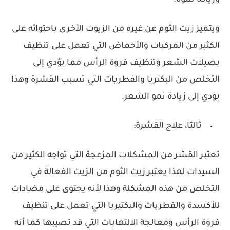
وزيادة نموه.
ويتميز زيت الثوم عن غيره من الزيوت الأخرى باحتوائه على
الكثير من المركبات والأحماض التي تعمل على تنظيف
بصيلات الشعر وتنظيف فروة الرأس مما يؤدي إلى
التخلص من البكتريا والفطريات التي تسبب القشرة وهذا
يؤدي إلى زيادة نمو الشعر.
ثالثا، علاج القشرة:
تعتبر القشر من المشكلات المزعجة التي تواجه الكثير من
السيدات لهذا يعتبر زيت الثوم من الزيت الفعالة في
التخلص من هذه المشكلة وهذا لأنه يحتوى على مضادات
للأكسدة والفطريات والبكتيريا التي تعمل على تنظيف
فروة الرأس ومعالجة الالتهابات التي قد تصيبها كما أنه