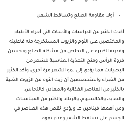
أولا، مقاومة الصلع وتساقط الشعر:
أكدت الكثير من الدراسات والأبحاث التي أجراء الأطباء
والمختصين على الثوم والزيوت المستخرجة منه فاعليته
وقدرته الكبيرة على التخلص من مشكلة الصلع وتحسين
فروة الرأس ومنح التغذية المناسبة للشعر من
البصيلات مما يؤدي إلى نمو الشعر مرة أخرى، وأكد الكثير
من الخبراء والمتخصصين أن زيت الثوم من الزيوت الغنية
بالكثير من العناصر الغذائية والمعادن كالنحاس،
والحديد، والكالسيوم، والزنك، والكثير من الفيتامينات
ومن أهمها فيتامين هـ، ويؤدي نقص هذه العناصر في
الجسم على تساقط الشعر وعدم نموه.