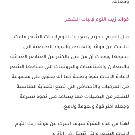
وفعالة.
فوائد زيت الثوم لإنبات الشعر
قبل القيام بتجربتي مع زيت الثوم لإنبات الشعر قامت
بالبحث عن فوائد والعناصر والمواد الطبيعية التي
يحتويها ووجدت أن من غني بالكثير من العناصر الغذائية
والمعادن والفيتامينات والبروتينات التي يحتاجها الشعر
لإعادة الإنبات بقوة وصحة كما أنه يحتوى على مجموعة
من المركبات والأحماض التي تمتع التغذية المناسبة
للشعر من البصيلات مما يساعد على نموه بسرعة
وجعله أكثر قوة ونعومة ولامع.
لهذا في هذه الفقرة سوف اخبرك عن فوائد زيت الثوم
لإنبات الشعر والتي تتمثل في الآتي: