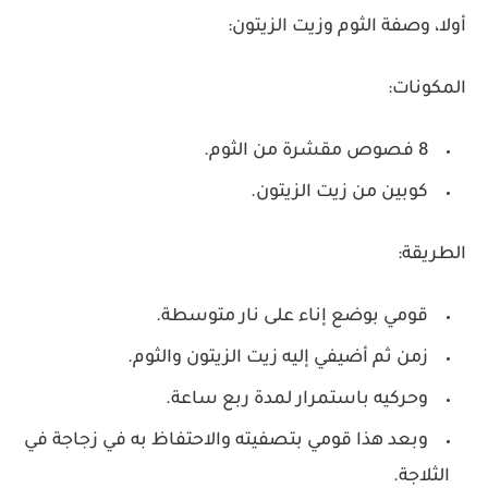
أولا، وصفة الثوم وزيت الزيتون:
المكونات:
8 فصوص مقشرة من الثوم.
كوبين من زيت الزيتون.
الطريقة:
قومي بوضع إناء على نار متوسطة.
زمن ثم أضيفي إليه زيت الزيتون والثوم.
وحركيه باستمرار لمدة ربع ساعة.
وبعد هذا قومي بتصفيته والاحتفاظ به في زجاجة في
الثلاجة.