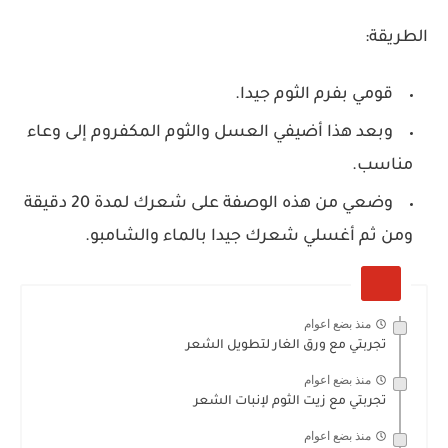
الطريقة:
قومي بفرم الثوم جيدا.
وبعد هذا أضيفي العسل والثوم المكفروم إلى وعاء
مناسب.
وضعي من هذه الوصفة على شعرك لمدة 20 دقيقة
ومن ثم أغسلي شعرك جيدا بالماء والشامبو.
منذ بضع اعوام
تجربتي مع ورق الغار لتطويل الشعر
منذ بضع اعوام
تجربتي مع زيت الثوم لإنبات الشعر
منذ بضع اعوام