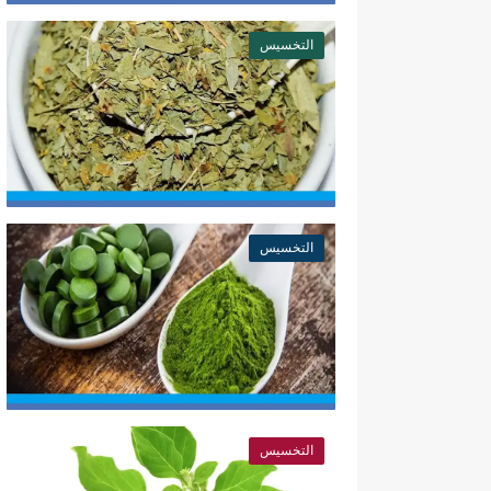
التخسيس
التخسيس
التخسيس