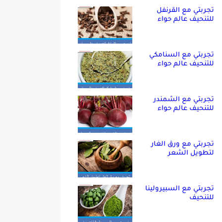
تجربتي مع القرنفل
للتنحيف عالم حواء
تجربتي مع السنامكي
للتنحيف عالم حواء
تجربتي مع الشمندر
للتنحيف عالم حواء
تجربتي مع ورق الغار
لتطويل الشعر
تجربتي مع السبيرولينا
للتنحيف