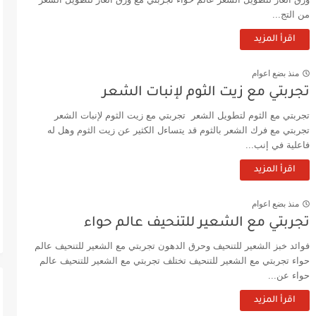
من التج...
اقرأ المزيد
منذ بضع اعوام
تجربتي مع زيت الثوم لإنبات الشعر
تجربتي مع الثوم لتطويل الشعر تجربتي مع زيت الثوم لإنبات الشعر
تجربتي مع فرك الشعر بالثوم قد يتساءل الكثير عن زيت الثوم وهل له
فاعلية في إنب...
اقرأ المزيد
منذ بضع اعوام
تجربتي مع الشعير للتنحيف عالم حواء
فوائد خبز الشعير للتنحيف وحرق الدهون تجربتي مع الشعير للتنحيف عالم
حواء تجربتي مع الشعير للتنحيف تختلف تجربتي مع الشعير للتنحيف عالم
حواء عن...
اقرأ المزيد