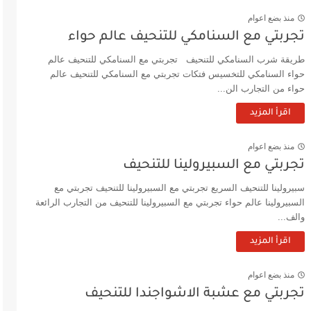
منذ بضع اعوام
تجربتي مع السنامكي للتنحيف عالم حواء
طريقة شرب السنامكي للتنحيف تجربتي مع السنامكي للتنحيف عالم
حواء السنامكي للتخسيس فتكات تجربتي مع السنامكي للتنحيف عالم
حواء من التجارب الن...
اقرأ المزيد
منذ بضع اعوام
تجربتي مع السبيرولينا للتنحيف
سبيرولينا للتنحيف السريع تجربتي مع السبيرولينا للتنحيف تجربتي مع
السبيرولينا عالم حواء تجربتي مع السبيرولينا للتنحيف من التجارب الرائعة
والف...
اقرأ المزيد
منذ بضع اعوام
تجربتي مع عشبة الاشواجندا للتنحيف