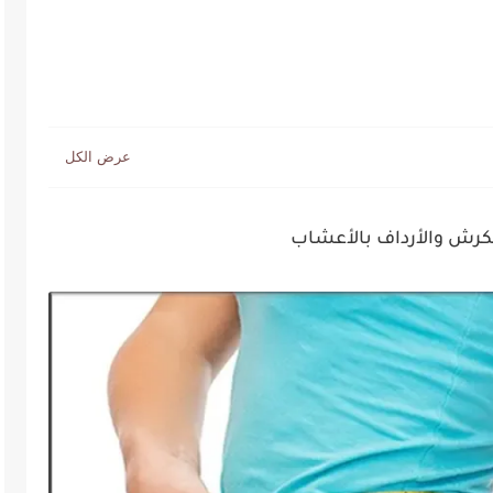
ش والأرداف بالأعشاب