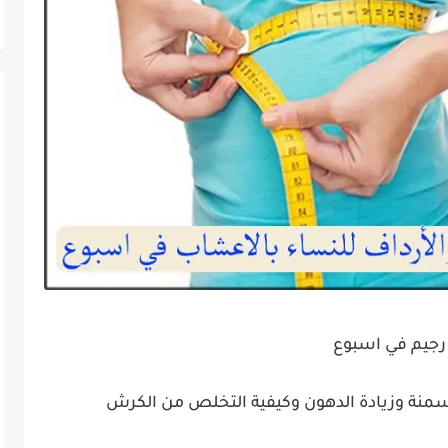
رجيم في اسبوع
سمنة وزيادة الدهون وكيفية التخلص من الكرش