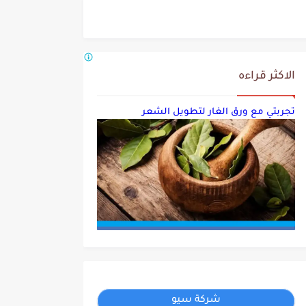
الاكثر قراءه
تجربتي مع ورق الغار لتطويل الشعر
شركة سيو