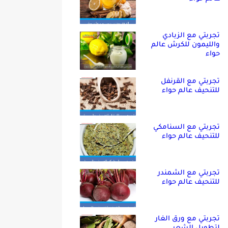
تجربتي مع الزبادي
والليمون للكرش عالم
حواء
تجربتي مع القرنفل
للتنحيف عالم حواء
تجربتي مع السنامكي
للتنحيف عالم حواء
تجربتي مع الشمندر
للتنحيف عالم حواء
تجربتي مع ورق الغار