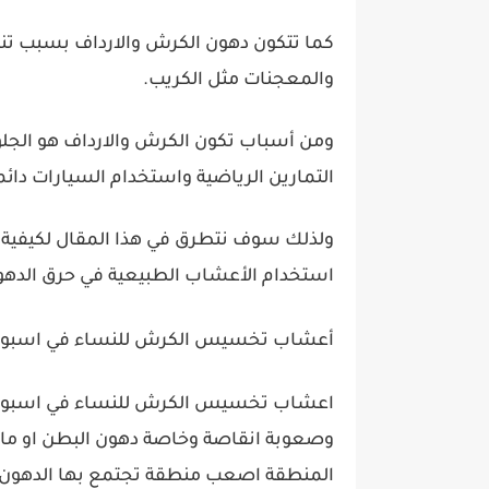
كما تتكون دهون الكرش والارداف بسبب تناول
والمعجنات مثل الكريب.
ومن أسباب تكون الكرش والارداف هو الجلوس
التمارين الرياضية واستخدام السيارات دائم
ولذلك سوف نتطرق في هذا المقال لكيفية ا
استخدام الأعشاب الطبيعية في حرق الدهو
أعشاب تخسيس الكرش للنساء في اسبو
اعشاب تخسيس الكرش للنساء في اسبوع قد
وصعوبة انقاصة وخاصة دهون البطن او ماي
المنطقة اصعب منطقة تجتمع بها الدهون حي