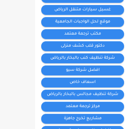
غسيل سيارات متنقل الرياض
موقع لحل الواجبات الجامعية
مكتب ترجمة معتمد
دكتور قلب كشف منزلى
شركة تنظيف كنب بالبخار بالرياض
افضل شركة سيو
اسعاف خاص
شركة تنظيف مجالس بالبخار بالرياض
مركز ترجمة معتمد
مشاريع تخرج جاهزة