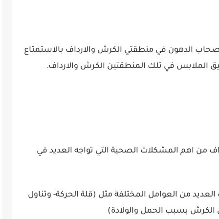
حاب الدهون في منطقتي الكرش والارداف بالاستمتاع
 الملابس في تلك المنطقتين الكرش والارداف.
اف من اهم المشكلات الصحية التي تواجه العديد في
لعديد من العوامل المختلفة مثل (قلة الحركة- وتناول
ن الكرش بسبب الحمل والولادة)