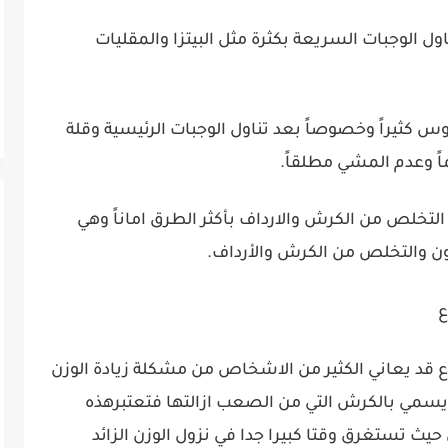
 الوجبات السريعة بكثرة مثل البيتزا والمقليات
 كثيراً وخصوصاً بعد تناول الوجبات الرئيسية وقلة
اً وعدم المشي مطلقاً.
لتخلص من الكرش والارداف بأكثر الطرق اماناً وهي
ن والتخلص من الكرش والأرداف.
ع
 يعاني الكثير من الاشخاص من مشكلة زيادة الوزن
سمي بالكرش التي من الصعب ازالتها فتعتبرهذه
ث تستغرق وقتا كبيرا جدا في نزول الوزن الزائد