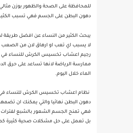
للمحافظة على الصحة والظهور بوزن مثالي 
دهون البطن على الجسم فهي تسبب الكثير
يبحث الكثير من النساء عن افضل طريقة 
لا يسبب اي تعب او ارهاق لان من الصعب ال
رجيم اعشاب تخسيس الكرش للنساء في اس
ممارسة الرياضة لانها تساعد على حرق ال
الماء خلال اليوم.
نظام اعشاب تخسيس الكرش للنساء في اسب
دهون البطن نهائيا والتي يمكنك ان تضمها
فهي تمنح الجسم الشعور بالشبع لفترات 
بل تعمل على حل مشكلات صحية كثيرة ك