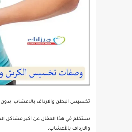
تخسيس البطن والارداف بالاعشاب بدون 
سنتكلم في هذا المقال عن اكبر مشاكل ال
والارداف بالأعشاب.