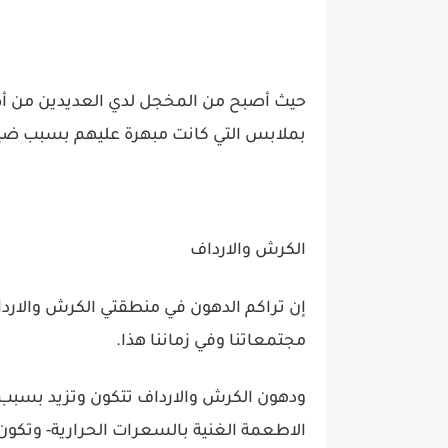
حيث أصبح من المخجل لدي العديدين من أص
بملابس التي كانت مبهرة عليهم بسبب ضيق
الكرش والارداف
إن تراكم الدهون في منطقتي الكرش والارد
مجتمعاتنا وفي زماننا هذا.
ودهون الكرش والارداف تتكون وتزيد بسبب ا
الاطعمة الغنية بالسعرات الحرارية- وتكو