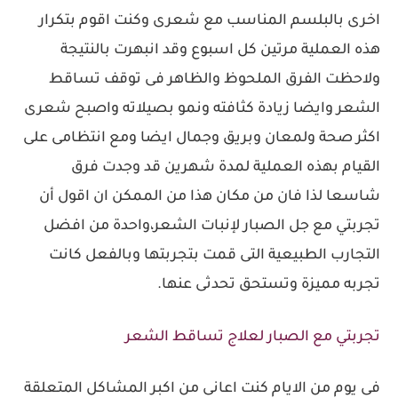
اخرى بالبلسم المناسب مع شعرى وكنت اقوم بتكرار
هذه العملية مرتين كل اسبوع وقد انبهرت بالنتيجة
ولاحظت الفرق الملحوظ والظاهر فى توقف تساقط
الشعر وايضا زيادة كثافته ونمو بصيلاته واصبح شعرى
اكثر صحة ولمعان وبريق وجمال ايضا ومع انتظامى على
القيام بهذه العملية لمدة شهرين قد وجدت فرق
شاسعا لذا فان من مكان هذا من الممكن ان اقول أن
تجربتي مع جل الصبار لإنبات الشعر،واحدة من افضل
التجارب الطبيعية التى قمت بتجربتها وبالفعل كانت
تجربه مميزة وتستحق تحدثى عنها.
تجربتي مع الصبار لعلاج تساقط الشعر
فى يوم من الايام كنت اعانى من اكبر المشاكل المتعلقة