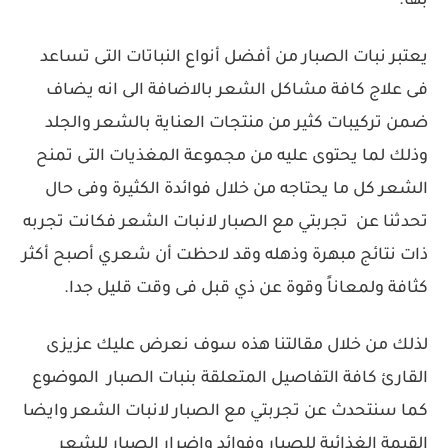
بها.
يعتبر نبات الصبار من أفضل أنواع النباتات التى تساعد
فى علاج كافة مشاكل الشعر بالاضافة الى انه يضاف
ضمن تركيبات كثير من منتجات العناية بالشعر والجلد
وذلك لما يحتوى عليه من مجموعة المغذيات التى تمنح
الشعر كل ما يحتاجه من خلال فوائدة الكثيرة وفى حال
تحدثنا عن تجربتي مع الصبار لانبات الشعر فكانت تجربه
ذات نتائج مبهرة وذهله وقد لاحظت أن شعري أصبح أكثر
كثافة ولمعاناً وقوة عن ذي قبل فى وقت قليل جدا.
لذلك من خلال مقالتنا هذه سوف نعرض عليك عزيزى
القارئ كافة التفاصيل المتعلقة بنبات الصبار الموضوع
كما سنتحدث عن تجربتي مع الصبار لانبات الشعر وايضا
القيمة الغذائية للصبار وفوائد واضرار الصبار للشعر