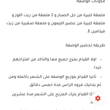
مكونات الوصفة:
ملعقة كبيرة من جل الصبار و 2 ملعقة من زيت اللوز و
ملعقة كبيرة من عصير الليمون و ملعقة صغيرة من زيت
فيتامين E.
طريقه تحضير الوصفة
اولا القيام بمزج جميع معا والتاكد من امتزاجهم
جيدا.
ثانيا القيام بتوزيع الوصفه على الشعر باكمله ومن
ثم بتدليك فروه الراس مدة خمس دقائق.
ثالثا القيام بترك المزيج على الشعر مدة عشرين
دقيقة.