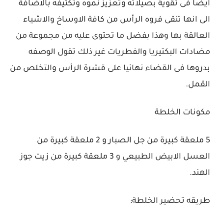
ايضا فى تقوية بصيلاته وتعزيز نموه وتكثيفه بالاضافة
الى انها تنقى فروه الرأس من كافة الاوساخ والاشياء
العالقة بها وهذا بفضل ما تحتوى عليه من مجموعة من
مضادات البكتيريا والفطريات غير ذلك تقول الوصفه
بدروها فى القضاء نهائيا على قشرة الرأس والتخلص من
القمل.
مكونات الخلطة
5 ملعقة كبيرة من جل الصبار و 2 ملعقة كبيرة من
العسل الابيض الطبيعي و 3 ملعقة كبيرة من زيت جوز
الهند.
طريقه تحضير الخلطة: