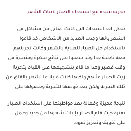
تجربه سيدة مع استخدام الصبار لانبات الشعر
تحكى احد السيدات التى كانت تعانى من مشاكل فى
الشعر بانها وجدت العديد من الاشخاص قد قاموا
باستخدام جل الصبار للعناية بالشعر وكانت تجربتهم
معه ناجحة جدا وقد حصلوا على نتائج مبهرة ومتميزة فى
وقت قصير وهذا ما قام بتشجيعها على القيام بتجربة
زيت الصبار مثلهم ولكنها كانت قليلا ما تشعر بالقلق من
تلك التجربه ولكن بعد خوضها للتجربة وحصولها على
نتيجة مميزة وفعالة بعد مواظبتها على استخدام الصبار
بفترة حيث قام الصبار بإنبات شعرها من جديد وعمل
على تقويته وتعزيز نموه.