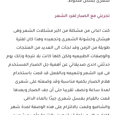
شعرى بشكل ملحوظ.
تجربتي مع الصبار لفرد الشعر
كنت اعانى من مشكلة من اكبر مشكلات الشعر وهى
هيشان وخشونة الشعرى وتجعيده وهذا كان لفترة
طويلة من الزمن وقد لجأت الى العديد من المنتجات
والوصفات الطبيعيه ولكن كلها كانت بلا نتيجة وذلك يوم
حدثتني احدى صديقاتي عن أهمية جل الصبار المستخدم
فى فرد الشعر وتنعيمه وبالفعل قد قمت باستخدام
هلام الصبار بكميه مناسبة وقد وضعته على شعرى
لمدة ساعة ونصف تقريبا حتى أن جف الصبار وبعدها
قمت بالقيام بغسل شعرى جيدًا بالماء الدافى
والشامبو وقمت بالالتزام على هذه الوصفة لمدة شهر