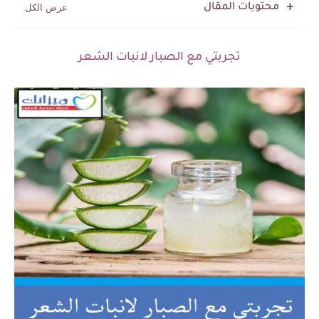
محتويات المقال
تجربتي مع الصبار لانبات الشعر