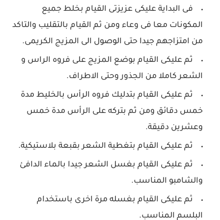
فى البداية عليكى عزيزتى القيام بخلط جميع
المكونات معا فى وعاء ومن ثم القيام بالتقليب والتاكد
من امتزاجهم جيدا حتى الوصول الى المزيج الكريمى.
ثم عليكى القيام بوضع المزيج على فروه الراس و
الشعر كاملا من الجذور وحتى الاطراف.
ثم عليكى القيام بتدليك فروه الرأس بالخليط مدة
خمس دقائق ومن ثم بتركه على الرأس مدة خمس
وعشرين دقيقة.
ثم عليكى القيام بتغطية الشعر بقبعة بلاستيكية.
ثم عليكى القيام بغسل الشعر جيدا بالماء الدافئ
والشامبو المناسب.
ثم عليكى القيام بغسله مرة اخرى باستخدام
البلسم المناسب.