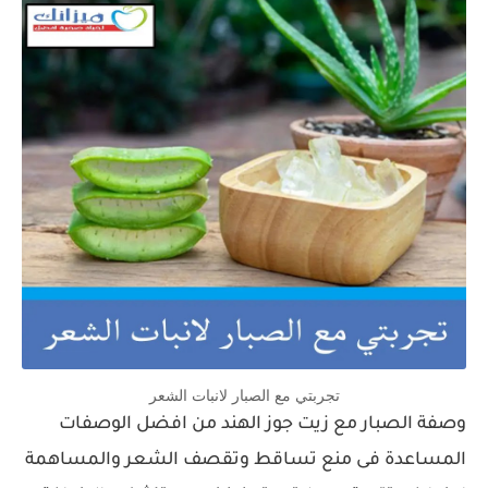
تجربتي مع الصبار لانبات الشعر
وصفة الصبار مع زيت جوز الهند من افضل الوصفات
المساعدة فى منع تساقط وتقصف الشعر والمساهمة