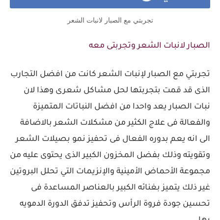
تجربتي مع الصبار لانبات الشعر
الصبار لانبات الشعر وتجربتى معه
تجربتي مع الصبار لإنبات الشعر كانت من افضل التجارب
الذى قد قمت بتجربتها لحل مشاكل شعرى وهذا لان
نبات الصبار يعد واحدا من افضل النباتات المتميزة
والفعالة فى علاج الكثير من مشكلات الشعر بالاضافة
الى انه يعم بدوره الفعال فى تحفيز نمو بصيلات الشعر
وتقويته وذلك بفضل المخزون الكبير الذى يحتوى عليه من
مجموعة الأحماض الأمينية والإنزيمات التي تحلل البروتين
غير ذلك يتميز بغنائه الكبير بالعناصر المساعدة فى
تحسين جودة فروة الرأس وتحفيز تدفق الدورة الدمويه