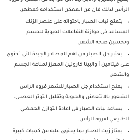
الرأس لذلك فان من الممكن استخدامه كمطهر.
يتمتع نبات الصبار باحتوائه على عنصر الزنك
المساعد فى موازنة التفاعلات الحيوية للجسم
وتحسين صحة الشعر.
يعتبر جل الصبار من اهم المصادر الجيدة التى تحتوى
على فيتامين أ والبيتا كاروتين المعزز لمناعة الجسم
والشعر.
يمنح استخدام جل الصبار للشعر فروه الراس
الشعور بالانتعاش والحيوية وتقليل التوتر العصبى.
يساعد نبات الصبار فى اعادة التوازن الحمضي
الطبيعي لفروه الرأس.
يمتاز زيت الصبار بما يحتوى عليه من كميات كبيرة