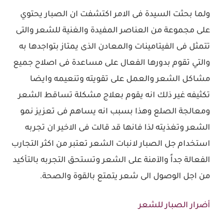
ولما بحثت السيدة فى الامر اكتشفت ان الصبار يحتوي
على مجموعة من العناصر المفيدة والغنية للشعر والتى
تتمثل فى الفيتامينات والمعادن الذى يمتاز بتواجدها به
والتي تقوم بدورها الفعال على مساعدة فى اصلاح جميع
مشاكل الشعر والعمل على تقويته وتنعيمه وايضا
تكثيفه غير ذلك انه يقوم بعلاج مشكلة تساقط الشعر
ومعالجة الصلع وهذا بسبب انه يساهم فى تعزيز نمو
الشعر وتغذيته لذا فانها قد قالت فى الاخير ان تجربه
استخدام جل الصبار لانبات الشعر تعتبر من اكثر التجارب
الفعالة جداً والآمنة على الشعر وتستحق التجربه بالتأكيد
من اجل الوصول الى شعر يتمتع بالقوة والصحة.
أضرار الصبار للشعر