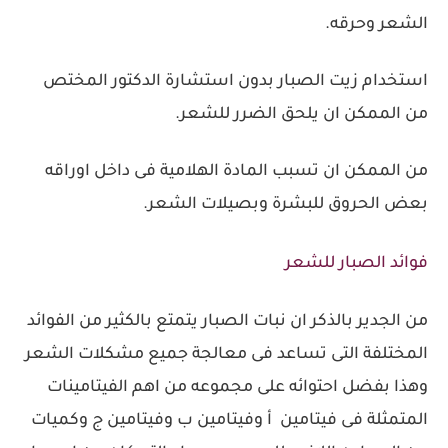
الشعر وحرقه.
استخدام زيت الصبار بدون استشارة الدكتور المختص
من الممكن ان يلحق الضرر للشعر.
من الممكن ان تسبب المادة الهلامية فى داخل اوراقه
بعض الحروق للبشرة وبصيلات الشعر.
فوائد الصبار للشعر
من الجدير بالذكر ان نبات الصبار يتمتع بالكثير من الفوائد
المختلفة التى تساعد فى معالجة جميع مشكلات الشعر
وهذا بفضل احتوائه على مجموعه من اهم الفيتامينات
المتمثلة فى فيتامين أ وفيتامين ب وفيتامين ج وكميات