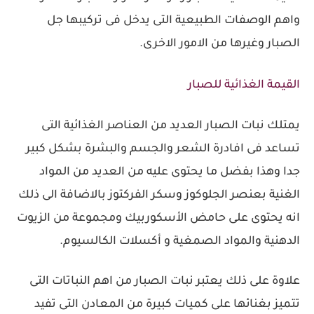
واهم الوصفات الطبيعية التى يدخل فى تركيبها جل
الصبار وغيرها من الامور الاخرى.
القيمة الغذائية للصبار
يمتلك نبات الصبار العديد من العناصر الغذائية التى
تساعد فى افادرة الشعر والجسم والبشرة بشكل كبير
جدا وهذا بفضل ما يحتوى عليه من العديد من المواد
الغنية بعنصر الجلوكوز وسكر الفركتوز بالاضافة الى ذلك
انه يحتوى على حامض الأسكوربيك ومجموعة من الزيوت
الدهنية والمواد الصمغية و أكسلات الكالسيوم.
علاوة على ذلك يعتبر نبات الصبار من اهم النباتات التى
تتميز بغنائها على كميات كبيرة من المعادن التى تفيد