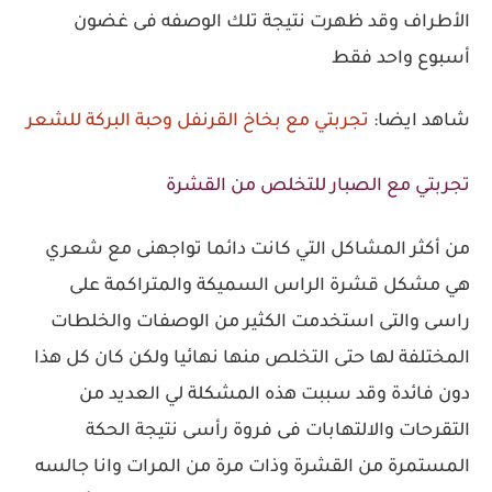
الأطراف وقد ظهرت نتيجة تلك الوصفه فى غضون
أسبوع واحد فقط
شاهد ايضا:
تجربتي مع بخاخ القرنفل وحبة البركة للشعر
تجربتي مع الصبار للتخلص من القشرة
من أكثر المشاكل التي كانت دائما تواجهنى مع شعري
هي مشكل قشرة الراس السميكة والمتراكمة على
راسى والتى استخدمت الكثير من الوصفات والخلطات
المختلفة لها حتى التخلص منها نهائيا ولكن كان كل هذا
دون فائدة وقد سببت هذه المشكلة لي العديد من
التقرحات والالتهابات فى فروة رأسى نتيجة الحكة
المستمرة من القشرة وذات مرة من المرات وانا جالسه