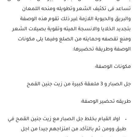
تساعد فى تكثيف الشعر وتطويله ومنحه اللمعان
والبريق والحيوية اللازمة غير ذلك تقوم هذه الوصفة
بتجديد الخلايا والانسجة الميته وتقوية بصيلات الشعر
ومنع تقصفه وحمايته من الصلع وفيما يلى مكونات
الوصفة وطريقة تحضيرها:
مكونات الوصفة:
جل الصبار و 3 ملعقة كبيرة من زيت جنين القمح
طريقه تحضير الوصفة:
اولا القيام بخلط جل الصبار مع زيت جنين القمح في
طبق وومن ثم بالتأكد من امتزاجهم جيدا من اجل