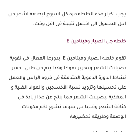
يجب تكرار هذه الخلطة مرة كل اسبوع لبضعة اشهر من
اجل الحصول الى افضل نتيجة فى اقل وقت.
خلطه جل الصبار وفيتامين E
تقوم خلطه الصبار وفيتامين E بدورها الفعال فى تقوية
بصيلات الشعر وتعزيز نموها وهذا يتم من خلال تحفيز
نشاط الدورة الدموية المتدفقة فى فروه الراس والعمل
على تحسينها وتزويد نسبة الأكسجين والمواد الغنية و
المغذية لبصيلات الشعر مما ينتج عن هذا زيادة فى
كثافة الشعر وفيما يلى سوف نشرح لكم مكونات
الوصفة وطريقه تحضيرها: