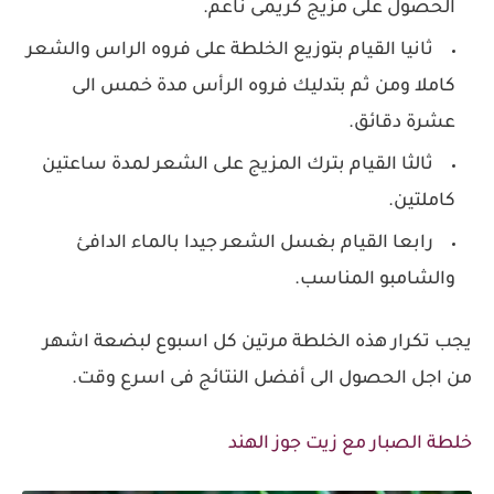
الحصول على مزيج كريمى ناعم.
ثانيا القيام بتوزيع الخلطة على فروه الراس والشعر
كاملا ومن ثم بتدليك فروه الرأس مدة خمس الى
عشرة دقائق.
ثالثا القيام بترك المزيج على الشعر لمدة ساعتين
كاملتين.
رابعا القيام بغسل الشعر جيدا بالماء الدافئ
والشامبو المناسب.
يجب تكرار هذه الخلطة مرتين كل اسبوع لبضعة اشهر
من اجل الحصول الى أفضل النتائج فى اسرع وقت.
خلطة الصبار مع زيت جوز الهند