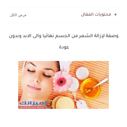
محتويات المقال
وصفة لإزالة الشعر من الجسم نهائيا والى الابد وبدون
عودة