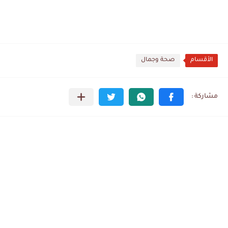
الأقسام
صحة وجمال