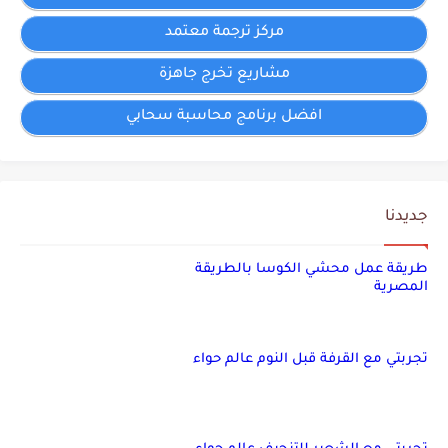
مركز ترجمة معتمد
مشاريع تخرج جاهزة
افضل برنامج محاسبة سحابي
جديدنا
طريقة عمل محشي الكوسا بالطريقة
المصرية
تجربتي مع القرفة قبل النوم عالم حواء