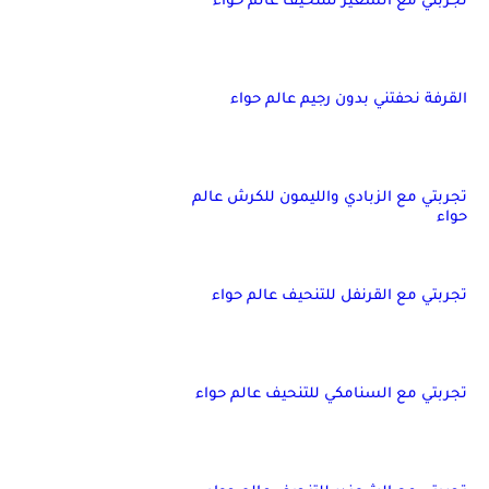
تجربتي مع الشعير للتنحيف عالم حواء
القرفة نحفتني بدون رجيم عالم حواء
تجربتي مع الزبادي والليمون للكرش عالم
حواء
تجربتي مع القرنفل للتنحيف عالم حواء
تجربتي مع السنامكي للتنحيف عالم حواء