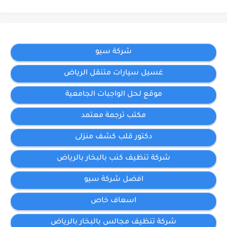
شركة سيو
غسيل سيارات متنقل الرياض
موقع لحل الواجبات الجامعية
مكتب ترجمة معتمد
دكتور قلب كشف منزلى
شركة تنظيف كنب بالبخار بالرياض
افضل شركة سيو
اسعاف خاص
شركة تنظيف مجالس بالبخار بالرياض