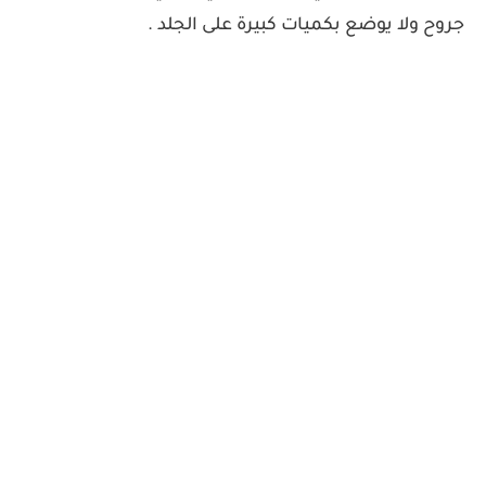
جروح ولا يوضع بكميات كبيرة على الجلد .