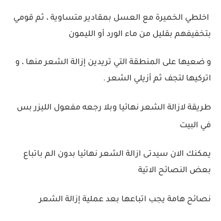
اخلطي الخميرة مع العسل بمقادير متساوية ، ثم قومي
بتخفيفهم بقليل من ماء الورد أو الليمون
و ضعيها على المنطقة التي تريدين إزالة الشعر منها ، و
اتركيها لتجف ثم أزيلي الشعر .
طريقة لازالة الشعر نهائيا وبلا رجعه مفعول الليزر بس
في البيت
يمكنك الان سيدتى ازالة الشعر نهائيا بدون الم باتباع
بعض النصائح الاتية
نصائح هامة يجب اتباعها بعد عملية إزالة الشعر