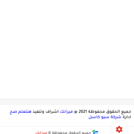
جميع الحقوق محفوظة 2021 @
ميزانك
اشراف وتنفيذ
هنتعلم صح
ادارة
شركة سيو كاسل
جميع الحقوق محفوظة ©
ميزانك