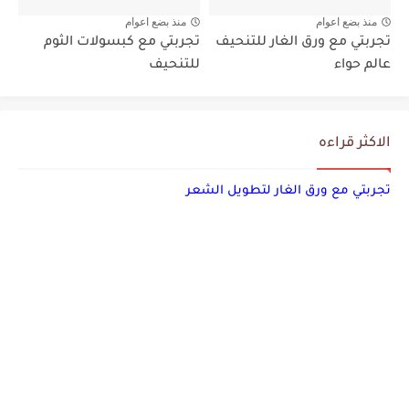
منذ بضع اعوام
منذ بضع اعوام
تجربتي مع ورق الغار للتنحيف
تجربتي مع كبسولات الثوم
عالم حواء
للتنحيف
الاكثر قراءه
تجربتي مع ورق الغار لتطويل الشعر