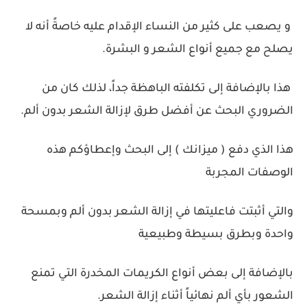
و يصعب على كثير من النساء الإقدام عليه خاصةً أنه لا
يصلح مع جميع أنواع الشعر و البشرة.
هذا بالإضافة إلى تكلفته الباهظة جداً، لذلك كان من
الضروري البحث عن أفضل طرق لإزالة الشعر بدون ألم.
هذا الذي دفع ( ميزانك ) إلى البحث وإعطاؤكم هذه
الوصفات المجربة
والتي أثبتت فاعليتها في إزالة الشعر بدون ألم وبمسحة
واحدة وبطرق بسيطة وطبيعية
بالإضافة إلى بعض أنواع الكريمات المخدرة التي تمنع
الشعور بأي ألم نهائياً أثناء إزالة الشعر.