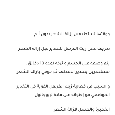
ووقتها تستطيعين إزالة الشعر بدون ألم .
طريقة عمل زيت القرنفل للتخدير قبل إزالة الشعر
يتم وضعه على الجسم و تركه لمده 10 دقائق ،
ستشعرين بتخدير المنطقة ثم قومي بإزالة الشعر
و السبب في فعالية زيت القرنفل القوية في التخدير
الموضعي هو إحتوائه على مادةالإيوجانول .
الخميرة والعسل لازالة الشعر