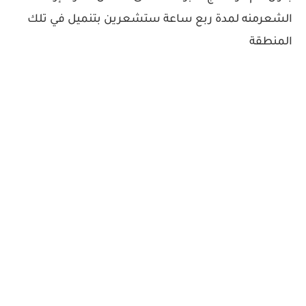
الشعرمنه لمدة ربع ساعة ستشعرين بتنميل في تلك
المنطقة