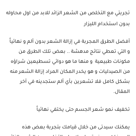
تجربتي مع التخلص من الشعر الزائد للابد من اول محاوله
بدون استخدام الليزار
أفضل الطرق المجربة في إزالة الشعر بدون ألم و نهائياً
و التي تعطي نتائج مدهشة .. بعض تلك الطرق من
مكونات طبيعية و منها ما هو دوائي تسطيعين شراؤه
من الصيدليات و هو يخدر المكان المراد إزالة الشعر منه
بشكل كامل فلا تشعرين بأي ألم ستجدينه في آخر
المقال.
تخفيف نمو شعر الجسم حتى يختفي نهائياً
يمكنك سيدتى من خلال قيامك بتجربة بعض هذه