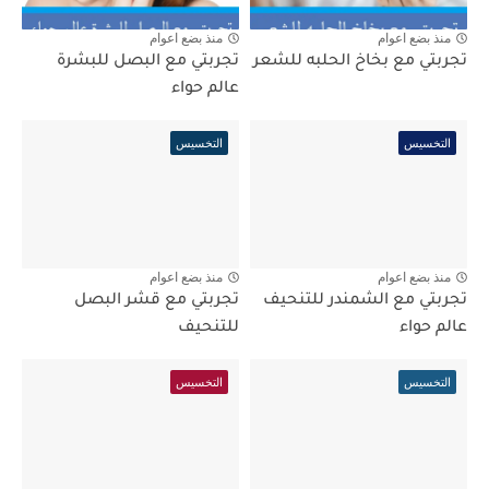
منذ بضع اعوام
منذ بضع اعوام
تجربتي مع بخاخ الحلبه للشعر
تجربتي مع البصل للبشرة
عالم حواء
التخسيس
التخسيس
منذ بضع اعوام
منذ بضع اعوام
تجربتي مع الشمندر للتنحيف
تجربتي مع قشر البصل
عالم حواء
للتنحيف
التخسيس
التخسيس