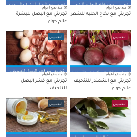
منذ بضع اعوام
منذ بضع اعوام
تجربتي مع بخاخ الحلبه للشعر
تجربتي مع البصل للبشرة
عالم حواء
التخسيس
التخسيس
منذ بضع اعوام
منذ بضع اعوام
تجربتي مع الشمندر للتنحيف
تجربتي مع قشر البصل
عالم حواء
للتنحيف
التخسيس
التخسيس