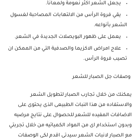
يجعل الشعر اكثر نعومة ولمعاناً.
يقي فروة الرأس من الالتهابات المصاحبة لغسول
الشعر بأنواعه.
يعمل على ظهور البويصلات الجديدة في الشعر.
علاج امراض الاكزيما والصدفية التي من الممكن ان
تصيب فروة الرأس.
وصفات جل الصبار للشعر
يمكنك من خلال تجارب الصبار لتطويل الشعر
والاستفاده من هذا النبات الطبيعى الذى يحتوى على
الاضافات المفيده للشعر للحصوال على نتايج مرضيه
وبدون استخدام اى من المواد الكميائيه من خلال تجربتي
مع الصبار لانبات الشعر سيدتى اقدم لكي الوصفات