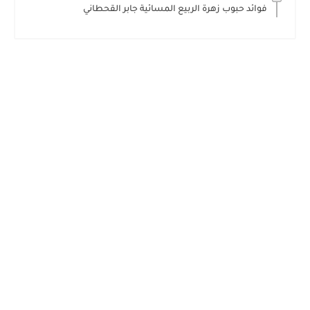
فوائد حبوب زهرة الربيع المسائية جابر القحطاني