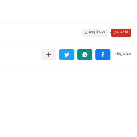
الأقسام
صحة وجمال